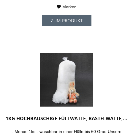
Merken
ZUM PRODUKT
1KG HOCHBAUSCHIGE FÜLLWATTE, BASTELWATTE,...
- Menge 1kg - waschbar in einer Hülle bis 60 Grad Unsere