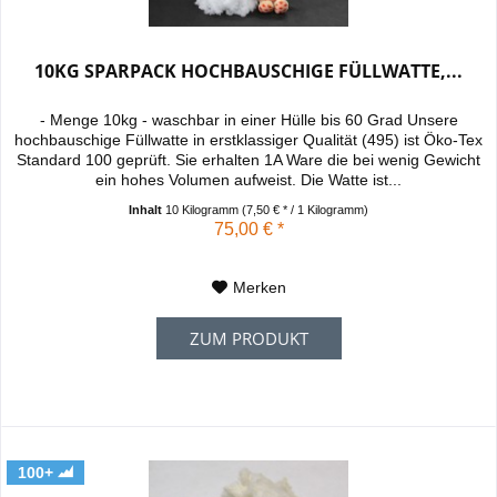
10KG SPARPACK HOCHBAUSCHIGE FÜLLWATTE,...
- Menge 10kg - waschbar in einer Hülle bis 60 Grad Unsere
hochbauschige Füllwatte in erstklassiger Qualität (495) ist Öko-Tex
Standard 100 geprüft. Sie erhalten 1A Ware die bei wenig Gewicht
ein hohes Volumen aufweist. Die Watte ist...
Inhalt
10 Kilogramm
(7,50 € * / 1 Kilogramm)
75,00 € *
Merken
ZUM PRODUKT
100+