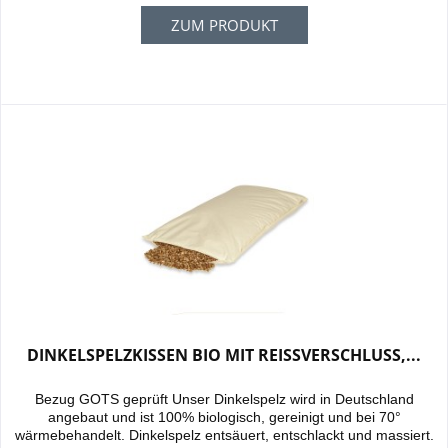
ZUM PRODUKT
DINKELSPELZKISSEN BIO MIT REISSVERSCHLUSS,...
Bezug GOTS geprüft Unser Dinkelspelz wird in Deutschland
angebaut und ist 100% biologisch, gereinigt und bei 70°
wärmebehandelt. Dinkelspelz entsäuert, entschlackt und massiert.