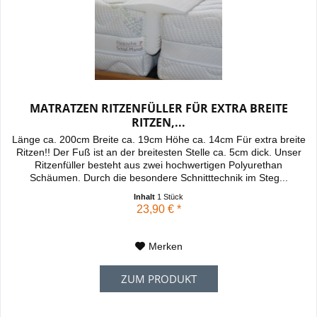
MATRATZEN RITZENFÜLLER FÜR EXTRA BREITE
RITZEN,...
Länge ca. 200cm Breite ca. 19cm Höhe ca. 14cm Für extra breite
Ritzen!! Der Fuß ist an der breitesten Stelle ca. 5cm dick. Unser
Ritzenfüller besteht aus zwei hochwertigen Polyurethan
Schäumen. Durch die besondere Schnitttechnik im Steg...
Inhalt
1 Stück
23,90 € *
Merken
ZUM PRODUKT