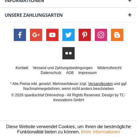
INFORMATIONEN
UNSERE ZAHLUNGSARTEN
Kontakt
Versand und Zahlungsbedingungen
Widerrufsrecht
Datenschutz
AGB
Impressum
* Alle Preise inkl. gesetzl. Mehrwertsteuer zzgl.
Versandkosten
und ggf.
Nachnahmegebühren, wenn nicht anders beschrieben
© 2026 spar&schlaf Onlineshop - All Rights Reserved. Design by
TC-
Innovations GmbH
Diese Website verwendet Cookies, um Ihnen die bestmögliche
Funktionalität bieten zu können.
Mehr Informationen