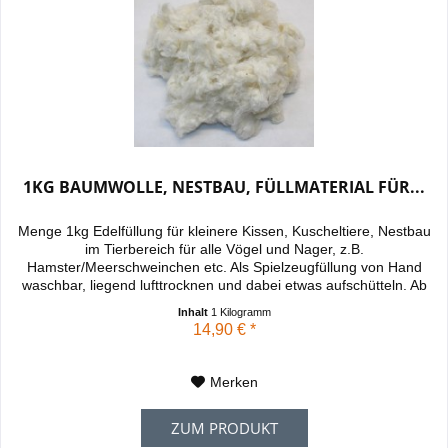
1KG BAUMWOLLE, NESTBAU, FÜLLMATERIAL FÜR...
Menge 1kg Edelfüllung für kleinere Kissen, Kuscheltiere, Nestbau
im Tierbereich für alle Vögel und Nager, z.B.
Hamster/Meerschweinchen etc. Als Spielzeugfüllung von Hand
waschbar, liegend lufttrocknen und dabei etwas aufschütteln. Ab
2kg...
Inhalt
1 Kilogramm
14,90 € *
Merken
ZUM PRODUKT