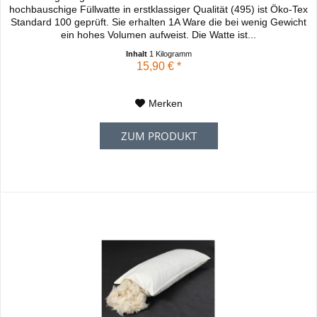
hochbauschige Füllwatte in erstklassiger Qualität (495) ist Öko-Tex
Standard 100 geprüft. Sie erhalten 1A Ware die bei wenig Gewicht
ein hohes Volumen aufweist. Die Watte ist...
Inhalt
1 Kilogramm
15,90 € *
Merken
ZUM PRODUKT