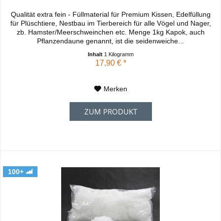
Qualität extra fein - Füllmaterial für Premium Kissen, Edelfüllung
für Plüschtiere, Nestbau im Tierbereich für alle Vögel und Nager,
zb. Hamster/Meerschweinchen etc. Menge 1kg Kapok, auch
Pflanzendaune genannt, ist die seidenweiche...
Inhalt
1 Kilogramm
17,90 € *
Merken
ZUM PRODUKT
100+