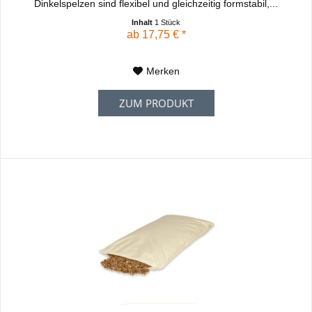
Dinkelspelzen sind flexibel und gleichzeitig formstabil,...
Inhalt
1 Stück
ab 17,75 € *
Merken
ZUM PRODUKT