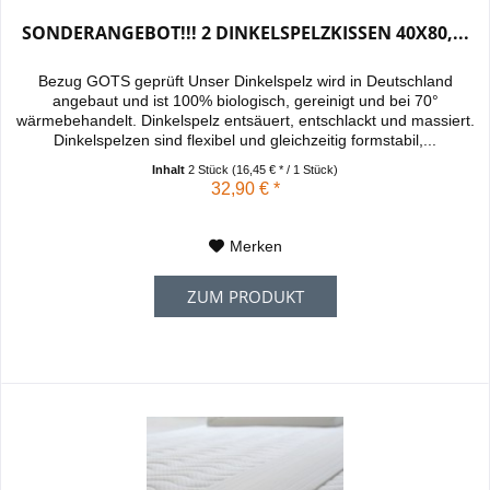
SONDERANGEBOT!!! 2 DINKELSPELZKISSEN 40X80,...
Bezug GOTS geprüft Unser Dinkelspelz wird in Deutschland
angebaut und ist 100% biologisch, gereinigt und bei 70°
wärmebehandelt. Dinkelspelz entsäuert, entschlackt und massiert.
Dinkelspelzen sind flexibel und gleichzeitig formstabil,...
Inhalt
2 Stück
(16,45 € * / 1 Stück)
32,90 € *
Merken
ZUM PRODUKT