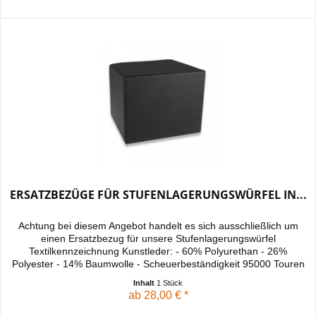
ERSATZBEZÜGE FÜR STUFENLAGERUNGSWÜRFEL IN...
Achtung bei diesem Angebot handelt es sich ausschließlich um
einen Ersatzbezug für unsere Stufenlagerungswürfel
Textilkennzeichnung Kunstleder: - 60% Polyurethan - 26%
Polyester - 14% Baumwolle - Scheuerbeständigkeit 95000 Touren
Inhalt
1 Stück
ab 28,00 € *