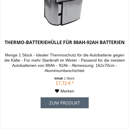
THERMO-BATTERIEHÜLLE FÜR 88AH-92AH BATTERIEN
Menge 1 Stück - Idealer Thermoschutz für die Autobatterie gegen
die Kälte - Für mehr Startkraft im Winter - Passend für die meisten
Autobatterien von 88Ah - 92Ah - Abmessung: 162x70cm -
Aluminiumbeschichtet
Inhalt
1 Stück
17,72 € *
Merken
ZUM PRODUKT