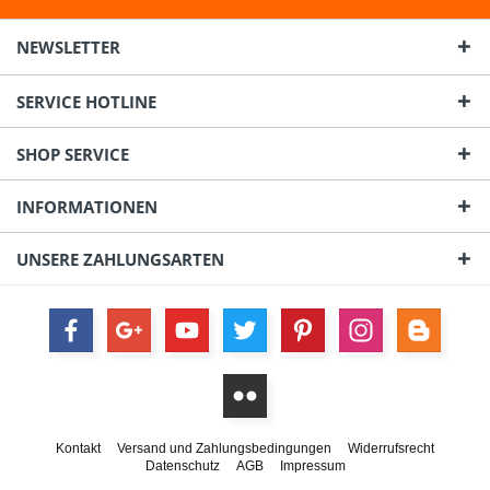
NEWSLETTER
SERVICE HOTLINE
SHOP SERVICE
INFORMATIONEN
UNSERE ZAHLUNGSARTEN
Kontakt
Versand und Zahlungsbedingungen
Widerrufsrecht
Datenschutz
AGB
Impressum