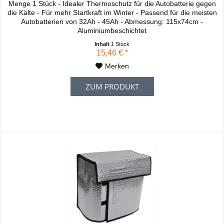
Menge 1 Stück - Idealer Thermoschutz für die Autobatterie gegen
die Kälte - Für mehr Startkraft im Winter - Passend für die meisten
Autobatterien von 32Ah - 45Ah - Abmessung: 115x74cm -
Aluminiumbeschichtet
Inhalt
1 Stück
15,46 € *
Merken
ZUM PRODUKT