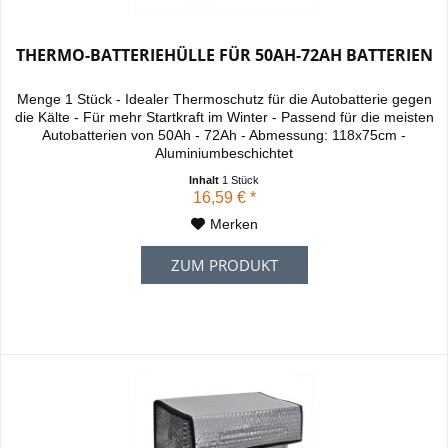
THERMO-BATTERIEHÜLLE FÜR 50AH-72AH BATTERIEN
Menge 1 Stück - Idealer Thermoschutz für die Autobatterie gegen
die Kälte - Für mehr Startkraft im Winter - Passend für die meisten
Autobatterien von 50Ah - 72Ah - Abmessung: 118x75cm -
Aluminiumbeschichtet
Inhalt
1 Stück
16,59 € *
Merken
ZUM PRODUKT