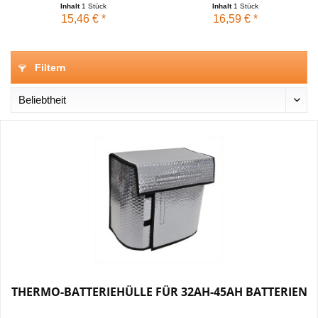
Inhalt
1 Stück
Inhalt
1 Stück
15,46 € *
16,59 € *
Filtern
THERMO-BATTERIEHÜLLE FÜR 32AH-45AH BATTERIEN