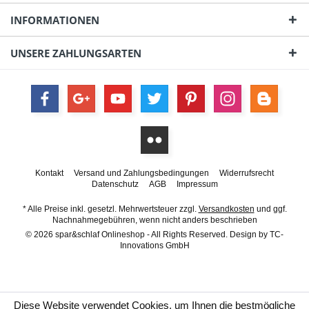
INFORMATIONEN
UNSERE ZAHLUNGSARTEN
Kontakt
Versand und Zahlungsbedingungen
Widerrufsrecht
Datenschutz
AGB
Impressum
* Alle Preise inkl. gesetzl. Mehrwertsteuer zzgl.
Versandkosten
und ggf.
Nachnahmegebühren, wenn nicht anders beschrieben
© 2026 spar&schlaf Onlineshop - All Rights Reserved. Design by
TC-
Innovations GmbH
Diese Website verwendet Cookies, um Ihnen die bestmögliche