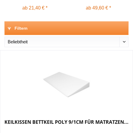
ab 21,40 € *
ab 49,60 € *
Filtern
KEILKISSEN BETTKEIL POLY 9/1CM FÜR MATRATZEN...