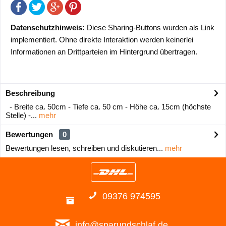
Datenschutzhinweis:
Diese Sharing-Buttons wurden als Link
implementiert. Ohne direkte Interaktion werden keinerlei
Informationen an Drittparteien im Hintergrund übertragen.
Beschreibung
- Breite ca. 50cm - Tiefe ca. 50 cm - Höhe ca. 15cm (höchste
Stelle) -...
mehr
Bewertungen
0
Bewertungen lesen, schreiben und diskutieren...
mehr
09376 974595
info@sparundschlaf.de