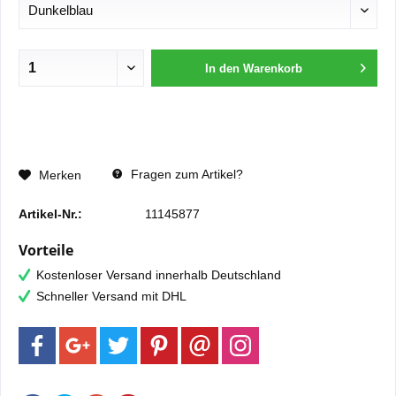
In den
Warenkorb
Fragen zum Artikel?
Merken
Artikel-Nr.:
11145877
Vorteile
Kostenloser Versand innerhalb Deutschland
Schneller Versand mit DHL