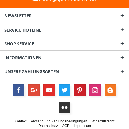
NEWSLETTER
SERVICE HOTLINE
SHOP SERVICE
INFORMATIONEN
UNSERE ZAHLUNGSARTEN
Kontakt
Versand und Zahlungsbedingungen
Widerrufsrecht
Datenschutz
AGB
Impressum