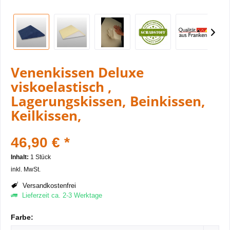
Venenkissen Deluxe
viskoelastisch ,
Lagerungskissen, Beinkissen,
Keilkissen,
46,90 € *
Inhalt:
1 Stück
inkl. MwSt.
Versandkostenfrei
Lieferzeit ca. 2-3 Werktage
Farbe: