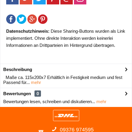
Datenschutzhinweis:
Diese Sharing-Buttons wurden als Link
implementiert. Ohne direkte Interaktion werden keinerlei
Informationen an Drittparteien im Hintergrund übertragen.
Beschreibung
Maße ca. 115x200x7 Erhältlich in Festigkeit medium und fest
Passend für...
mehr
Bewertungen
0
Bewertungen lesen, schreiben und diskutieren...
mehr
09376 974595