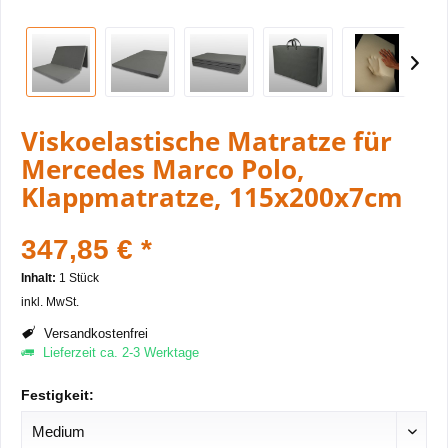
Viskoelastische Matratze für
Mercedes Marco Polo,
Klappmatratze, 115x200x7cm
347,85 € *
Inhalt:
1 Stück
inkl. MwSt.
Versandkostenfrei
Lieferzeit ca. 2-3 Werktage
Festigkeit: