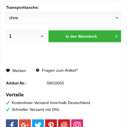
Transporttasche:
In den
Warenkorb
Fragen zum Artikel?
Merken
Artikel-Nr.:
SW10055
Vorteile
Kostenloser Versand innerhalb Deutschland
Schneller Versand mit DHL