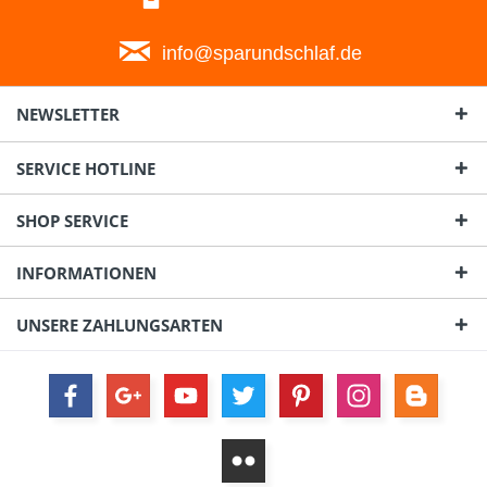
info@sparundschlaf.de
NEWSLETTER
SERVICE HOTLINE
SHOP SERVICE
INFORMATIONEN
UNSERE ZAHLUNGSARTEN