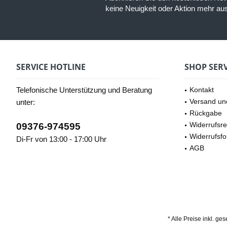
keine Neuigkeit oder Aktion mehr a
SERVICE HOTLINE
SHOP SERV
Telefonische Unterstützung und Beratung
Kontakt
Versand un
unter:
Rückgabe
Widerrufsre
09376-974595
Widerrufsfo
Di-Fr von 13:00 - 17:00 Uhr
AGB
* Alle Preise inkl. ge