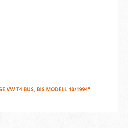
VW T4 BUS, BIS MODELL 10/1994"