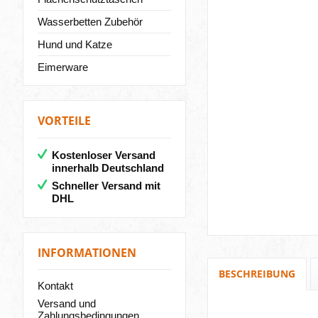
Wasserbetten Zubehör
Hund und Katze
Eimerware
VORTEILE
Kostenloser Versand
innerhalb Deutschland
Schneller Versand mit
DHL
INFORMATIONEN
BESCHREIBUNG
Kontakt
Versand und
Zahlungsbedingungen