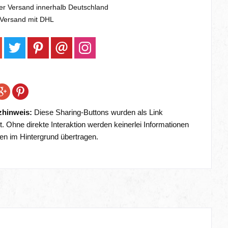
er Versand innerhalb Deutschland
 Versand mit DHL
zhinweis:
Diese Sharing-Buttons wurden als Link
t. Ohne direkte Interaktion werden keinerlei Informationen
ien im Hintergrund übertragen.