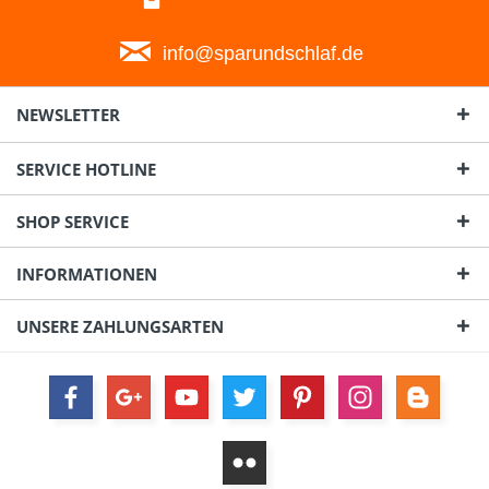
info@sparundschlaf.de
NEWSLETTER
SERVICE HOTLINE
SHOP SERVICE
INFORMATIONEN
UNSERE ZAHLUNGSARTEN