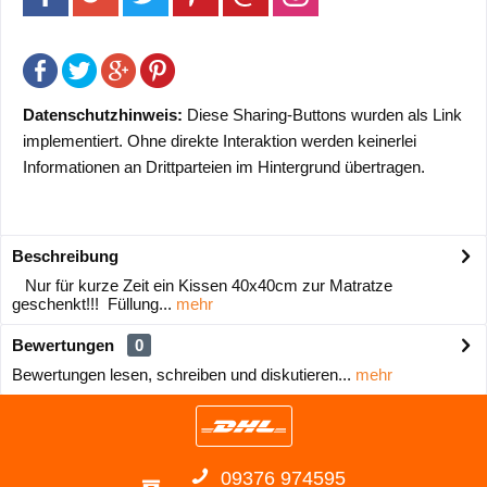
Datenschutzhinweis:
Diese Sharing-Buttons wurden als Link
implementiert. Ohne direkte Interaktion werden keinerlei
Informationen an Drittparteien im Hintergrund übertragen.
Beschreibung
Nur für kurze Zeit ein Kissen 40x40cm zur Matratze
geschenkt!!! Füllung...
mehr
Bewertungen
0
Bewertungen lesen, schreiben und diskutieren...
mehr
09376 974595