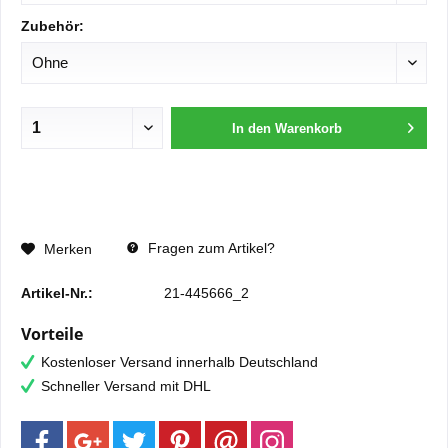
Zubehör:
In den
Warenkorb
Fragen zum Artikel?
Merken
Artikel-Nr.:
21-445666_2
Vorteile
Kostenloser Versand innerhalb Deutschland
Schneller Versand mit DHL