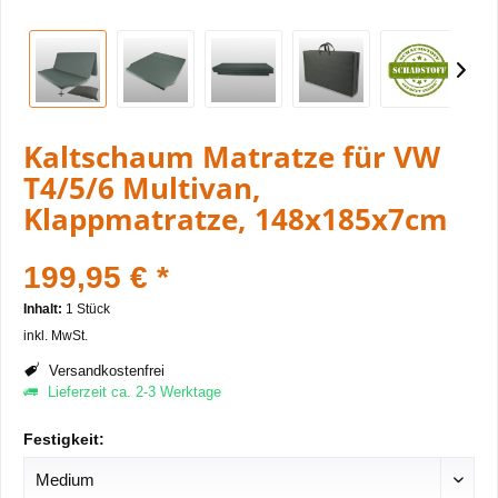
Kaltschaum Matratze für VW
T4/5/6 Multivan,
Klappmatratze, 148x185x7cm
199,95 € *
Inhalt:
1 Stück
inkl. MwSt.
Versandkostenfrei
Lieferzeit ca. 2-3 Werktage
Festigkeit: