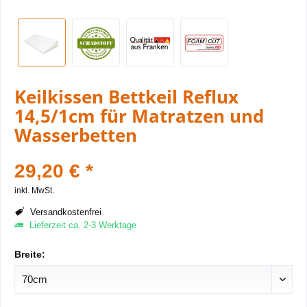
Keilkissen Bettkeil Reflux
14,5/1cm für Matratzen und
Wasserbetten
29,20 € *
inkl. MwSt.
Versandkostenfrei
Lieferzeit ca. 2-3 Werktage
Breite: