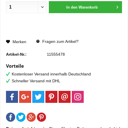
In den
Warenkorb
Fragen zum Artikel?
Merken
Artikel-Nr.:
11555478
Vorteile
Kostenloser Versand innerhalb Deutschland
Schneller Versand mit DHL