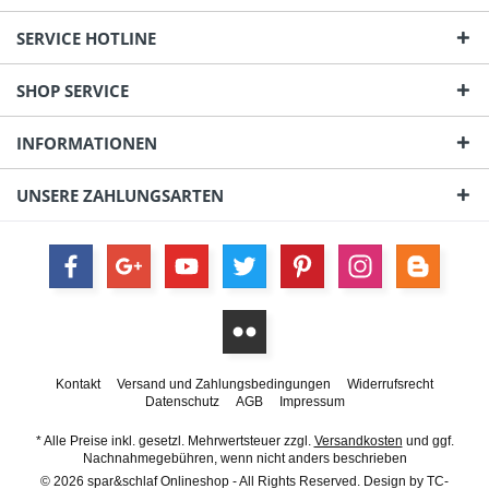
SERVICE HOTLINE
SHOP SERVICE
INFORMATIONEN
UNSERE ZAHLUNGSARTEN
Kontakt
Versand und Zahlungsbedingungen
Widerrufsrecht
Datenschutz
AGB
Impressum
* Alle Preise inkl. gesetzl. Mehrwertsteuer zzgl.
Versandkosten
und ggf.
Nachnahmegebühren, wenn nicht anders beschrieben
© 2026 spar&schlaf Onlineshop - All Rights Reserved. Design by
TC-