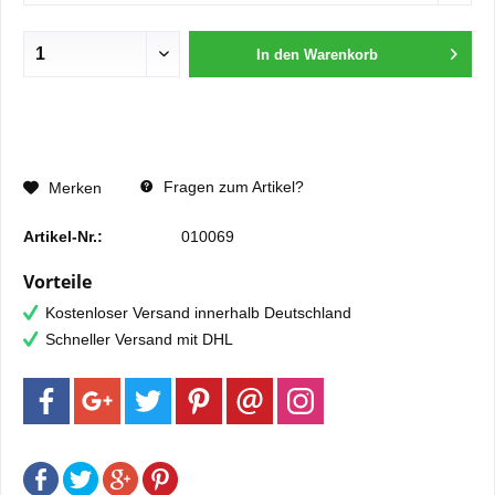
In den
Warenkorb
Fragen zum Artikel?
Merken
Artikel-Nr.:
010069
Vorteile
Kostenloser Versand innerhalb Deutschland
Schneller Versand mit DHL