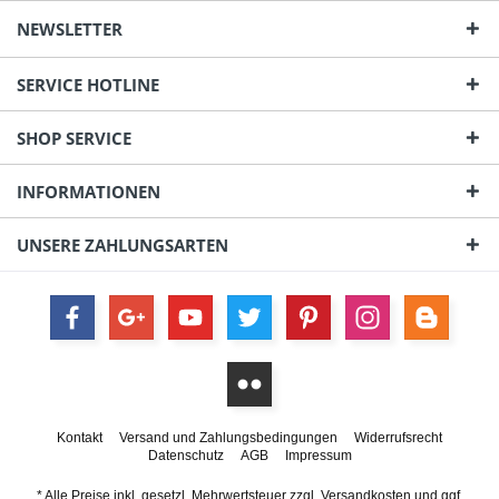
NEWSLETTER
SERVICE HOTLINE
SHOP SERVICE
INFORMATIONEN
UNSERE ZAHLUNGSARTEN
Kontakt
Versand und Zahlungsbedingungen
Widerrufsrecht
Datenschutz
AGB
Impressum
* Alle Preise inkl. gesetzl. Mehrwertsteuer zzgl.
Versandkosten
und ggf.