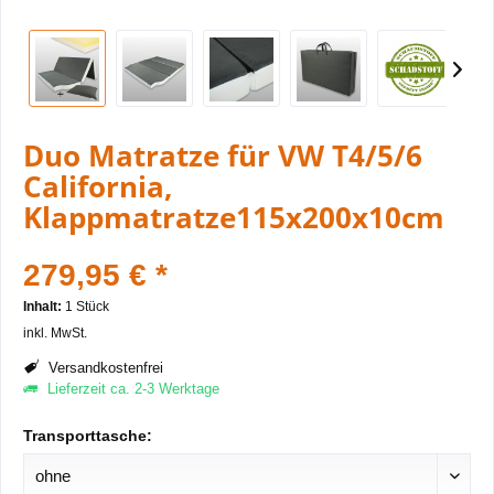
Duo Matratze für VW T4/5/6
California,
Klappmatratze115x200x10cm
279,95 € *
Inhalt:
1 Stück
inkl. MwSt.
Versandkostenfrei
Lieferzeit ca. 2-3 Werktage
Transporttasche: