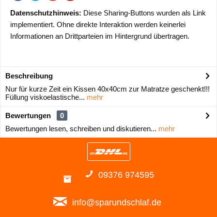
Datenschutzhinweis:
Diese Sharing-Buttons wurden als Link
implementiert. Ohne direkte Interaktion werden keinerlei
Informationen an Drittparteien im Hintergrund übertragen.
Beschreibung
Nur für kurze Zeit ein Kissen 40x40cm zur Matratze geschenkt!!!
Füllung viskoelastische...
mehr
Bewertungen
0
Bewertungen lesen, schreiben und diskutieren...
mehr
09376 974595
info@sparundschlaf.de